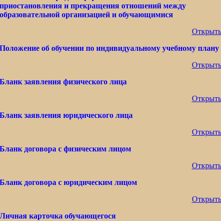
приостановления и прекращения отношений между
образовательной организацией и обучающимися
Открыт
Положение об обучении по индивидуальному учебному плану
Открыт
Бланк заявления физического лица
Открыт
Бланк заявления юридического лица
Открыт
Бланк договора с физическим лицом
Открыт
Бланк договора с юридическим лицом
Открыт
Личная карточка обучающегося