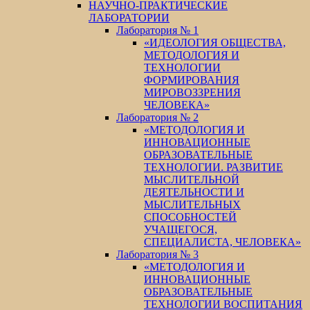
НАУЧНО-ПРАКТИЧЕСКИЕ
ЛАБОРАТОРИИ
Лаборатория № 1
«ИДЕОЛОГИЯ ОБЩЕСТВА,
МЕТОДОЛОГИЯ И
ТЕХНОЛОГИИ
ФОРМИРОВАНИЯ
МИРОВОЗЗРЕНИЯ
ЧЕЛОВЕКА»
Лаборатория № 2
«МЕТОДОЛОГИЯ И
ИННОВАЦИОННЫЕ
ОБРАЗОВАТЕЛЬНЫЕ
ТЕХНОЛОГИИ. РАЗВИТИЕ
МЫСЛИТЕЛЬНОЙ
ДЕЯТЕЛЬНОСТИ И
МЫСЛИТЕЛЬНЫХ
СПОСОБНОСТЕЙ
УЧАЩЕГОСЯ,
СПЕЦИАЛИСТА, ЧЕЛОВЕКА»
Лаборатория № 3
«МЕТОДОЛОГИЯ И
ИННОВАЦИОННЫЕ
ОБРАЗОВАТЕЛЬНЫЕ
ТЕХНОЛОГИИ ВОСПИТАНИЯ