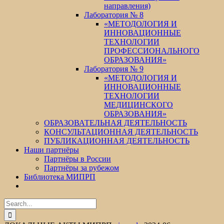
направления)
Лаборатория № 8
«МЕТОДОЛОГИЯ И
ИННОВАЦИОННЫЕ
ТЕХНОЛОГИИ
ПРОФЕССИОНАЛЬНОГО
ОБРАЗОВАНИЯ»
Лаборатория № 9
«МЕТОДОЛОГИЯ И
ИННОВАЦИОННЫЕ
ТЕХНОЛОГИИ
МЕДИЦИНСКОГО
ОБРАЗОВАНИЯ»
ОБРАЗОВАТЕЛЬНАЯ ДЕЯТЕЛЬНОСТЬ
КОНСУЛЬТАЦИОННАЯ ДЕЯТЕЛЬНОСТЬ
ПУБЛИКАЦИОННАЯ ДЕЯТЕЛЬНОСТЬ
Наши партнёры
Партнёры в России
Партнёры за рубежом
Библиотека МИПРП
Search
for: