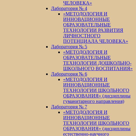
ЧЕЛОВЕКА»
Лаборатория № 4
«МЕТОДОЛОГИЯ И
ИННОВАЦИОННЫЕ
ОБРАЗОВАТЕЛЬНЫЕ
ТЕХНОЛОГИИ РАЗВИТИЯ
ЛИЧНОСТНОГО
ПОТЕНЦИАЛА ЧЕЛОВЕКА»
Лаборатория № 5
«МЕТОДОЛОГИЯ И
ОБРАЗОВАТЕЛЬНЫЕ
ТЕХНОЛОГИИ ДОШКОЛЬНО-
ШКОЛЬНОГО ВОСПИТАНИЯ»
Лаборатория № 6
«МЕТОДОЛОГИЯ И
ИННОВАЦИОННЫЕ
ТЕХНОЛОГИИ ШКОЛЬНОГО
ОБРАЗОВАНИЯ» (дисциплины
гуманитарного направления)
Лаборатория № 7
«МЕТОДОЛОГИЯ И
ИННОВАЦИОННЫЕ
ТЕХНОЛОГИИ ШКОЛЬНОГО
ОБРАЗОВАНИЯ» (дисциплины
естественно-научного