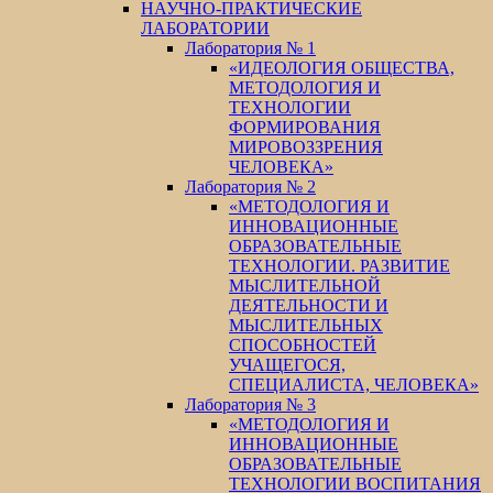
НАУЧНО-ПРАКТИЧЕСКИЕ
ЛАБОРАТОРИИ
Лаборатория № 1
«ИДЕОЛОГИЯ ОБЩЕСТВА,
МЕТОДОЛОГИЯ И
ТЕХНОЛОГИИ
ФОРМИРОВАНИЯ
МИРОВОЗЗРЕНИЯ
ЧЕЛОВЕКА»
Лаборатория № 2
«МЕТОДОЛОГИЯ И
ИННОВАЦИОННЫЕ
ОБРАЗОВАТЕЛЬНЫЕ
ТЕХНОЛОГИИ. РАЗВИТИЕ
МЫСЛИТЕЛЬНОЙ
ДЕЯТЕЛЬНОСТИ И
МЫСЛИТЕЛЬНЫХ
СПОСОБНОСТЕЙ
УЧАЩЕГОСЯ,
СПЕЦИАЛИСТА, ЧЕЛОВЕКА»
Лаборатория № 3
«МЕТОДОЛОГИЯ И
ИННОВАЦИОННЫЕ
ОБРАЗОВАТЕЛЬНЫЕ
ТЕХНОЛОГИИ ВОСПИТАНИЯ