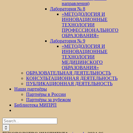
направления)
Лаборатория № 8
«МЕТОДОЛОГИЯ И
ИННОВАЦИОННЫЕ
ТЕХНОЛОГИИ
ПРОФЕССИОНАЛЬНОГО
ОБРАЗОВАНИЯ»
Лаборатория № 9
«МЕТОДОЛОГИЯ И
ИННОВАЦИОННЫЕ
ТЕХНОЛОГИИ
МЕДИЦИНСКОГО
ОБРАЗОВАНИЯ»
ОБРАЗОВАТЕЛЬНАЯ ДЕЯТЕЛЬНОСТЬ
КОНСУЛЬТАЦИОННАЯ ДЕЯТЕЛЬНОСТЬ
ПУБЛИКАЦИОННАЯ ДЕЯТЕЛЬНОСТЬ
Наши партнёры
Партнёры в России
Партнёры за рубежом
Библиотека МИПРП
Search
for: