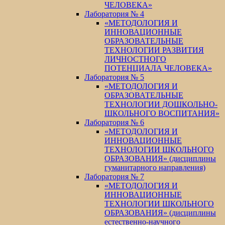
ЧЕЛОВЕКА»
Лаборатория № 4
«МЕТОДОЛОГИЯ И
ИННОВАЦИОННЫЕ
ОБРАЗОВАТЕЛЬНЫЕ
ТЕХНОЛОГИИ РАЗВИТИЯ
ЛИЧНОСТНОГО
ПОТЕНЦИАЛА ЧЕЛОВЕКА»
Лаборатория № 5
«МЕТОДОЛОГИЯ И
ОБРАЗОВАТЕЛЬНЫЕ
ТЕХНОЛОГИИ ДОШКОЛЬНО-
ШКОЛЬНОГО ВОСПИТАНИЯ»
Лаборатория № 6
«МЕТОДОЛОГИЯ И
ИННОВАЦИОННЫЕ
ТЕХНОЛОГИИ ШКОЛЬНОГО
ОБРАЗОВАНИЯ» (дисциплины
гуманитарного направления)
Лаборатория № 7
«МЕТОДОЛОГИЯ И
ИННОВАЦИОННЫЕ
ТЕХНОЛОГИИ ШКОЛЬНОГО
ОБРАЗОВАНИЯ» (дисциплины
естественно-научного