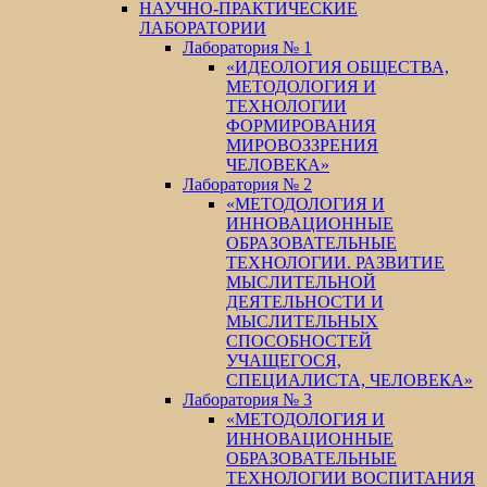
НАУЧНО-ПРАКТИЧЕСКИЕ
ЛАБОРАТОРИИ
Лаборатория № 1
«ИДЕОЛОГИЯ ОБЩЕСТВА,
МЕТОДОЛОГИЯ И
ТЕХНОЛОГИИ
ФОРМИРОВАНИЯ
МИРОВОЗЗРЕНИЯ
ЧЕЛОВЕКА»
Лаборатория № 2
«МЕТОДОЛОГИЯ И
ИННОВАЦИОННЫЕ
ОБРАЗОВАТЕЛЬНЫЕ
ТЕХНОЛОГИИ. РАЗВИТИЕ
МЫСЛИТЕЛЬНОЙ
ДЕЯТЕЛЬНОСТИ И
МЫСЛИТЕЛЬНЫХ
СПОСОБНОСТЕЙ
УЧАЩЕГОСЯ,
СПЕЦИАЛИСТА, ЧЕЛОВЕКА»
Лаборатория № 3
«МЕТОДОЛОГИЯ И
ИННОВАЦИОННЫЕ
ОБРАЗОВАТЕЛЬНЫЕ
ТЕХНОЛОГИИ ВОСПИТАНИЯ