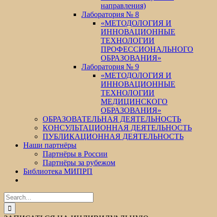
направления)
Лаборатория № 8
«МЕТОДОЛОГИЯ И
ИННОВАЦИОННЫЕ
ТЕХНОЛОГИИ
ПРОФЕССИОНАЛЬНОГО
ОБРАЗОВАНИЯ»
Лаборатория № 9
«МЕТОДОЛОГИЯ И
ИННОВАЦИОННЫЕ
ТЕХНОЛОГИИ
МЕДИЦИНСКОГО
ОБРАЗОВАНИЯ»
ОБРАЗОВАТЕЛЬНАЯ ДЕЯТЕЛЬНОСТЬ
КОНСУЛЬТАЦИОННАЯ ДЕЯТЕЛЬНОСТЬ
ПУБЛИКАЦИОННАЯ ДЕЯТЕЛЬНОСТЬ
Наши партнёры
Партнёры в России
Партнёры за рубежом
Библиотека МИПРП
Search
for: