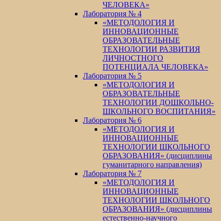
ЧЕЛОВЕКА»
Лаборатория № 4
«МЕТОДОЛОГИЯ И
ИННОВАЦИОННЫЕ
ОБРАЗОВАТЕЛЬНЫЕ
ТЕХНОЛОГИИ РАЗВИТИЯ
ЛИЧНОСТНОГО
ПОТЕНЦИАЛА ЧЕЛОВЕКА»
Лаборатория № 5
«МЕТОДОЛОГИЯ И
ОБРАЗОВАТЕЛЬНЫЕ
ТЕХНОЛОГИИ ДОШКОЛЬНО-
ШКОЛЬНОГО ВОСПИТАНИЯ»
Лаборатория № 6
«МЕТОДОЛОГИЯ И
ИННОВАЦИОННЫЕ
ТЕХНОЛОГИИ ШКОЛЬНОГО
ОБРАЗОВАНИЯ» (дисциплины
гуманитарного направления)
Лаборатория № 7
«МЕТОДОЛОГИЯ И
ИННОВАЦИОННЫЕ
ТЕХНОЛОГИИ ШКОЛЬНОГО
ОБРАЗОВАНИЯ» (дисциплины
естественно-научного